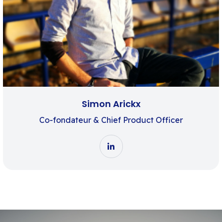
Simon Arickx
Co-fondateur & Chief Product Officer