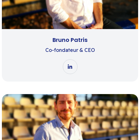
Bruno Patris
Co-fondateur & CEO