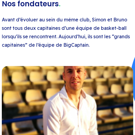
Nos fondateurs
.
Avant d’évoluer au sein du même club, Simon et Bruno
sont tous deux capitaines d’une équipe de basket-ball
lorsqu’ils se rencontrent. Aujourd’hui, ils sont les “grands
capitaines” de l’équipe de BigCaptain.