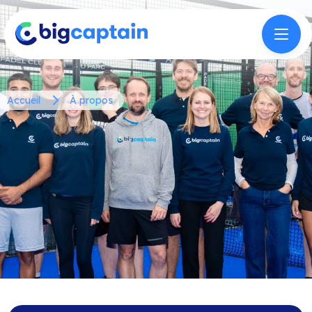
Accueil
À propos