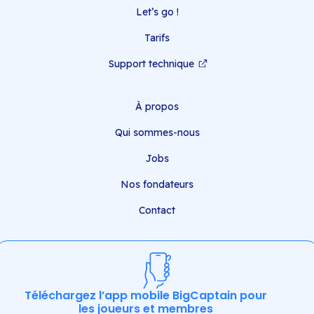
Let’s go !
Tarifs
Support technique
À propos
Qui sommes-nous
Jobs
Nos fondateurs
Contact
Téléchargez l’app mobile BigCaptain pour
les joueurs et membres