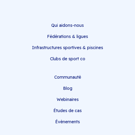
Qui aidons-nous
Fédérations & ligues
Infrastructures sportives & piscines
Clubs de sport co
Communauté
Blog
Webinaires
Études de cas
Évènements