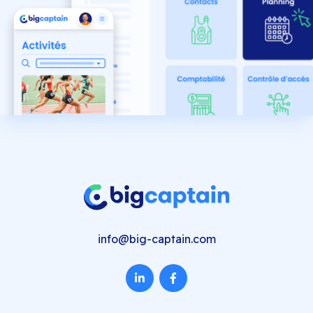
info@big-captain.com