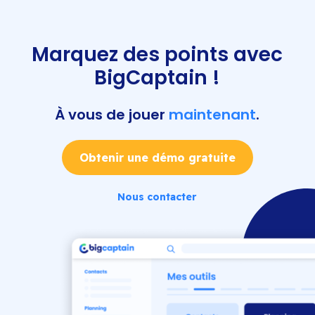
Marquez des points avec
BigCaptain !
À vous de jouer
maintenant
.
Obtenir une démo gratuite
Nous contacter