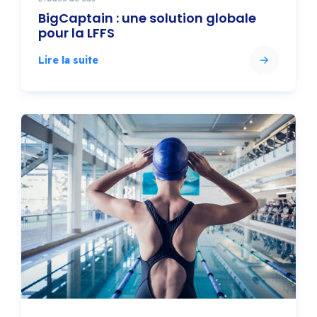
BigCaptain : une solution globale
pour la LFFS
Lire la suite