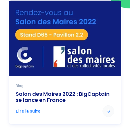
Blog
Salon des Maires 2022 : BigCaptain
se lance en France
Lire la suite