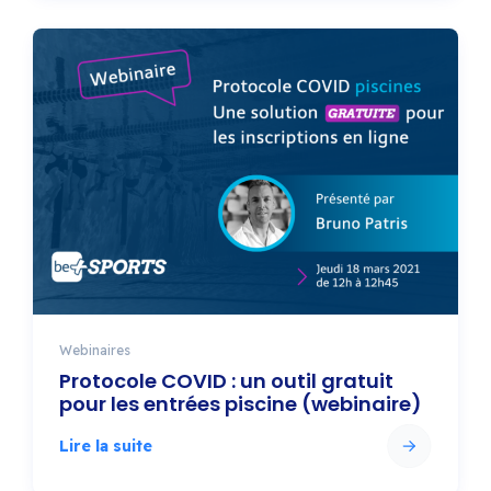
Webinaires
Protocole COVID : un outil gratuit
pour les entrées piscine (webinaire)
Lire la suite