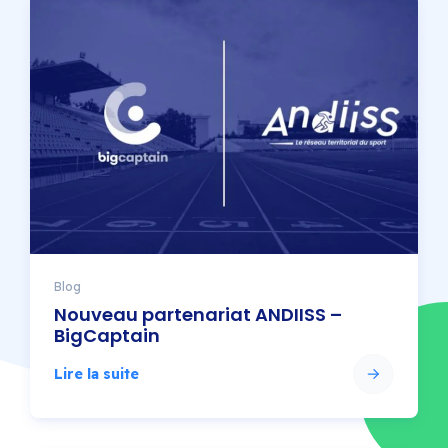
Blog
Nouveau partenariat ANDIISS –
BigCaptain
Lire la suite