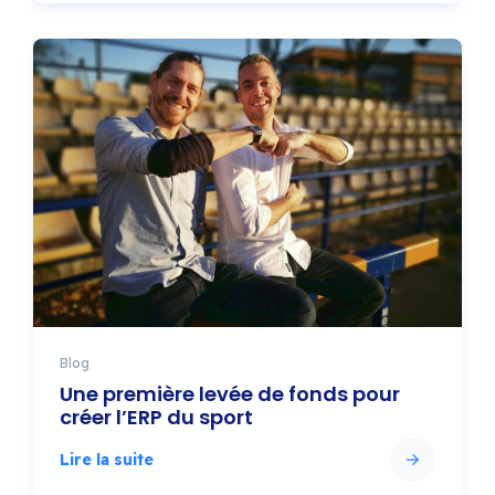
Blog
Une première levée de fonds pour
créer l’ERP du sport
Lire la suite