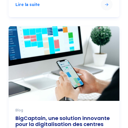
Lire la suite
Blog
BigCaptain, une solution innovante
pour la digitalisation des centres