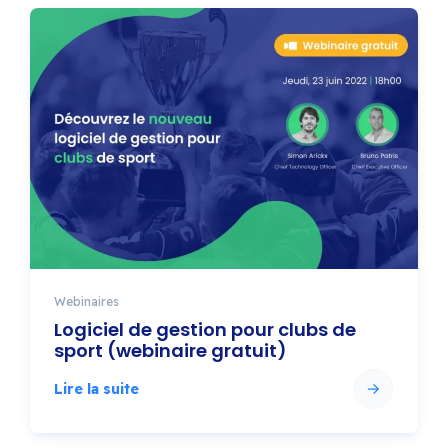
Webinaires
Logiciel de gestion pour clubs de
sport (webinaire gratuit)
Lire la suite