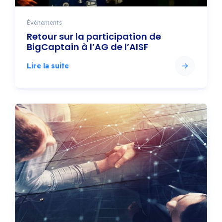
Évènements
Retour sur la participation de
BigCaptain à l’AG de l’AISF
Lire la suite