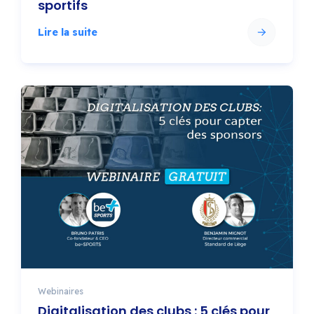
sportifs
Lire la suite
Webinaires
Digitalisation des clubs : 5 clés pour