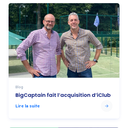
Blog
BigCaptain fait l’acquisition d’iClub
Lire la suite