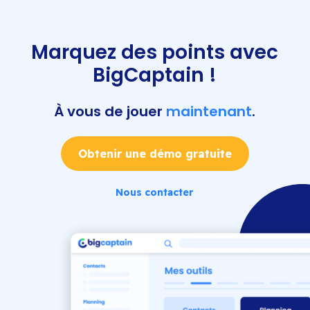
Marquez des points avec
BigCaptain !
À vous de jouer
maintenant
.
Obtenir une démo gratuite
Nous contacter