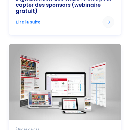
capter des sponsors (webinaire
gratuit)
Lire la suite
Études de cas