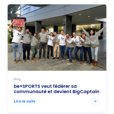
Blog
be+SPORTS veut fédérer sa
communauté et devient BigCaptain
Lire la suite