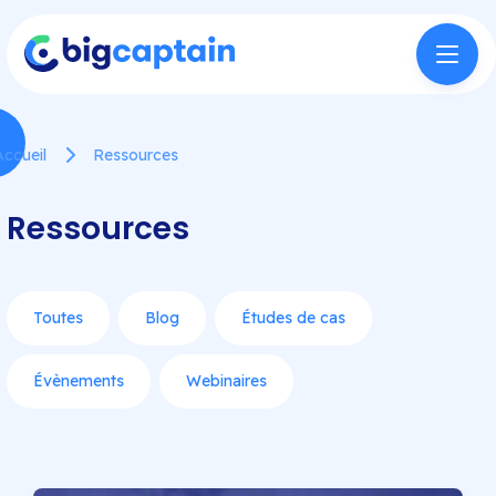
Accueil
Ressources
Ressources
Toutes
Blog
Études de cas
Évènements
Webinaires