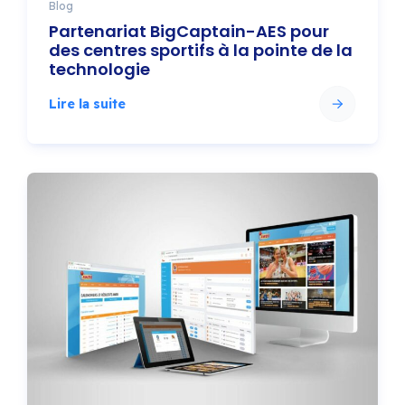
Blog
Partenariat BigCaptain-AES pour
des centres sportifs à la pointe de la
technologie
Lire la suite