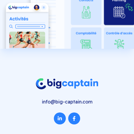
info@big-captain.com