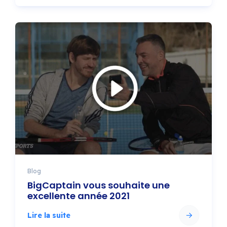
Blog
BigCaptain vous souhaite une
excellente année 2021
Lire la suite