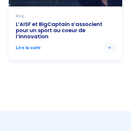
Blog
L’AISF et BigCaptain s’associent
pour un sport au coeur de
l’innovation
Lire la suite