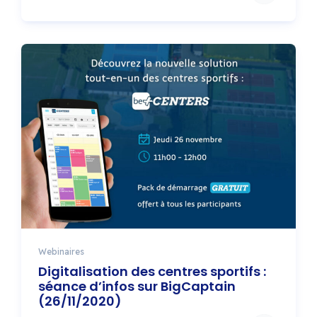
Webinaires
Digitalisation des centres sportifs :
séance d’infos sur BigCaptain
(26/11/2020)