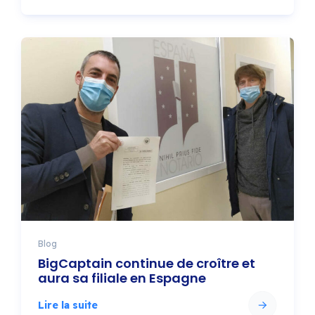
Blog
BigCaptain continue de croître et
aura sa filiale en Espagne
Lire la suite