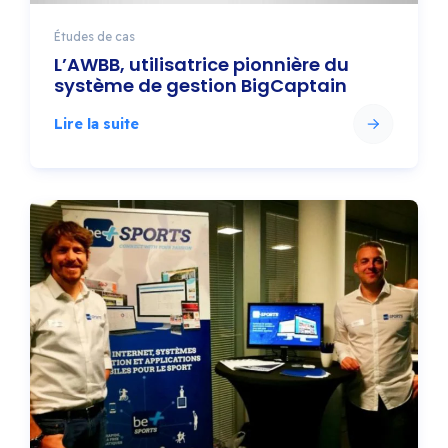
Études de cas
L’AWBB, utilisatrice pionnière du
système de gestion BigCaptain
Lire la suite