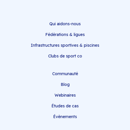
Qui aidons-nous
Fédérations & ligues
Infrastructures sportives & piscines
Clubs de sport co
Communauté
Blog
Webinaires
Études de cas
Évènements