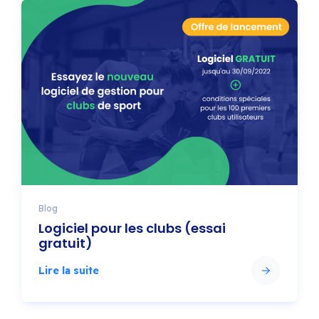
Blog
Logiciel pour les clubs (essai
gratuit)
Lire la suite