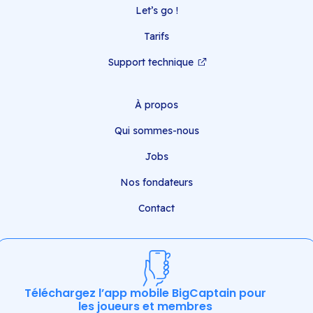
Let’s go !
Tarifs
Support technique
À propos
Qui sommes-nous
Jobs
Nos fondateurs
Contact
Téléchargez l’app mobile BigCaptain pour
les joueurs et membres